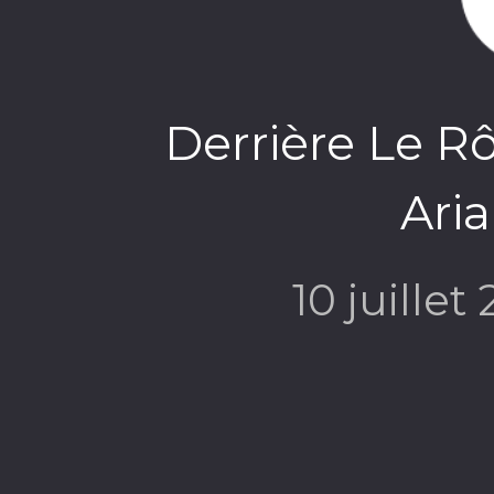
Derrière Le Rô
Aria
10 juillet