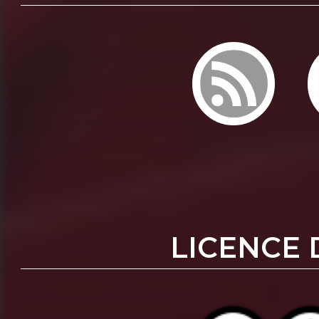
LICENCE 