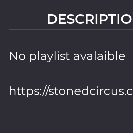
DESCRIPTIO
No playlist avalaible
https://stonedcircus