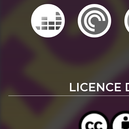
LICENCE 