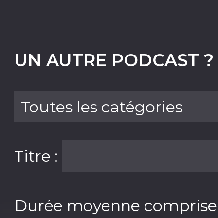
UN AUTRE PODCAST ?
Titre :
Durée moyenne comprise