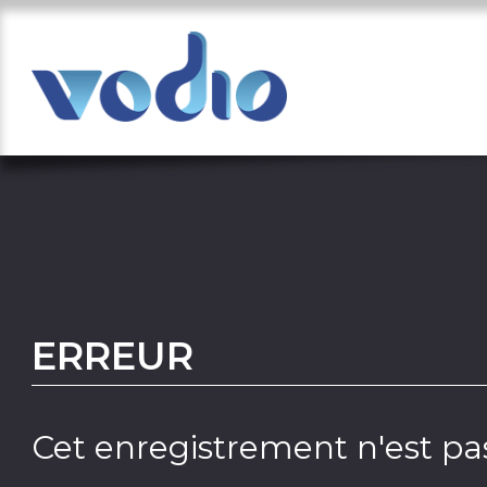
ERREUR
Cet enregistrement n'est pas