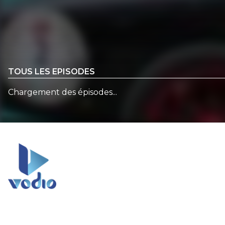
TOUS LES EPISODES
Chargement des épisodes...