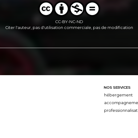
CC-BY-NC-ND
Citer l'auteur, pas d'utilisation commerciale, pas de modification
NOS SERVICES
hébergement
accompagneme
professionnalisat