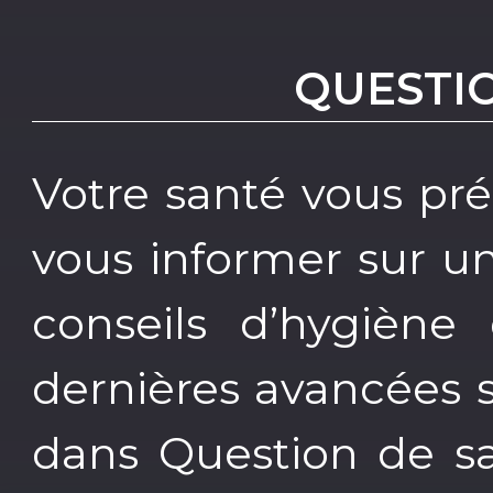
QUESTI
Votre santé vous pr
vous informer sur un
conseils d’hygiène 
dernières avancées 
dans Question de s