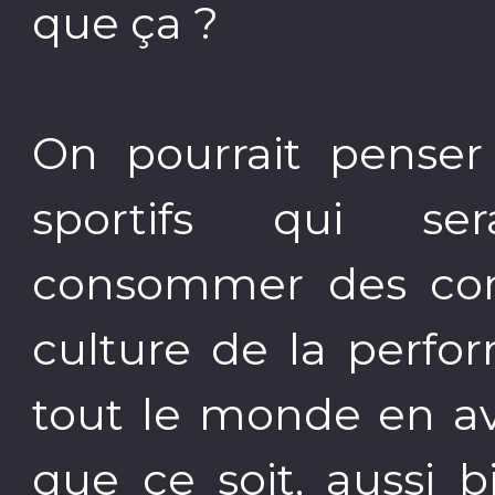
que ça ?
On pourrait penser 
sportifs qui ser
consommer des com
culture de la perfor
tout le monde en av
que ce soit, aussi 