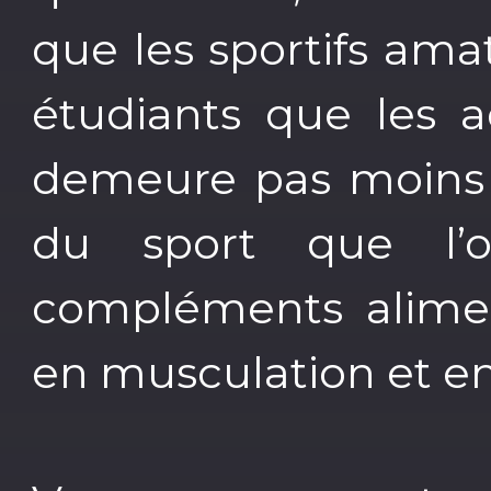
que les sportifs amat
étudiants que les a
demeure pas moins q
du sport que l’
compléments aliment
en musculation et e