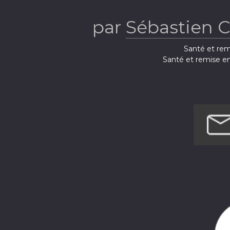
par
Sébastien 
Santé et rem
Santé et remise e
Santé et remi
Santé et rem
Santé et remis