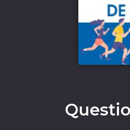
Questio