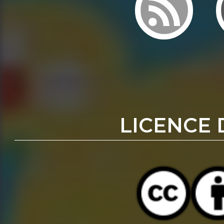
LICENCE 