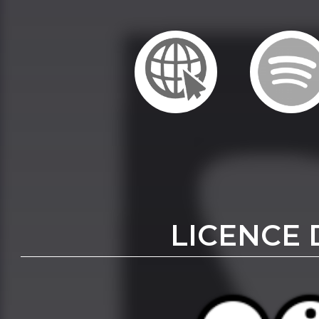
LICENCE 