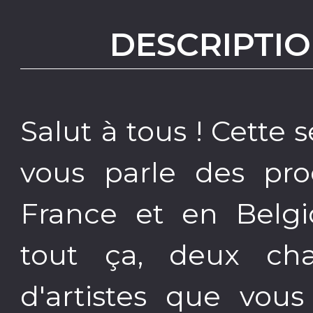
DESCRIPTIO
Salut à tous ! Cett
vous parle des pro
France et en Belgiq
tout ça, deux ch
d'artistes que vous