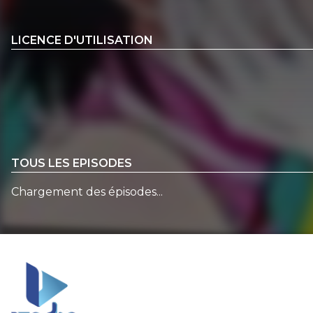
LICENCE D'UTILISATION
TOUS LES EPISODES
Chargement des épisodes...