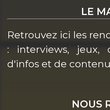
LE M
Retrouvez ici les re
: interviews, jeux, 
d'infos et de contenu
NOUS 