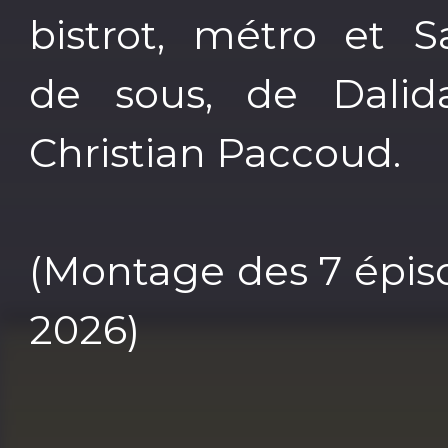
bistrot, métro et Sa
de sous, de Dalid
Christian Paccoud.
(Montage des 7 épiso
2026)