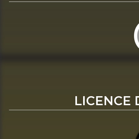
LICENCE 