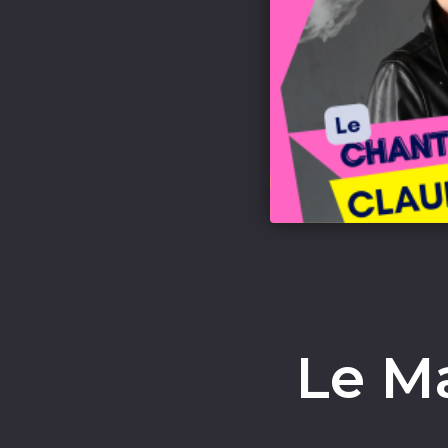
Le Ma