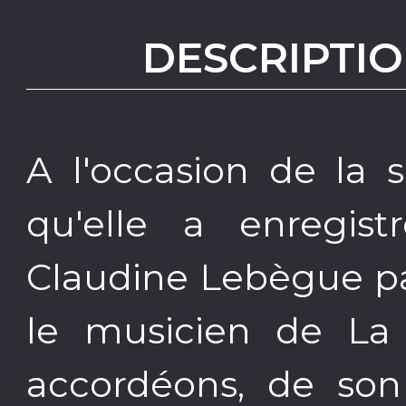
DESCRIPTIO
A l'occasion de la 
qu'elle a enregist
Claudine Lebègue pa
le musicien de La
accordéons, de son