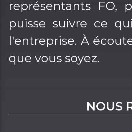
représentants FO, 
puisse suivre ce qu
l'entreprise. À écout
que vous soyez.
NOUS 