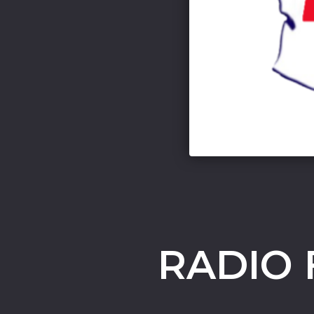
RADIO 