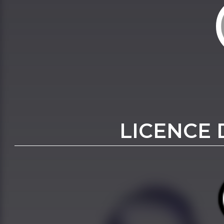
LICENCE 