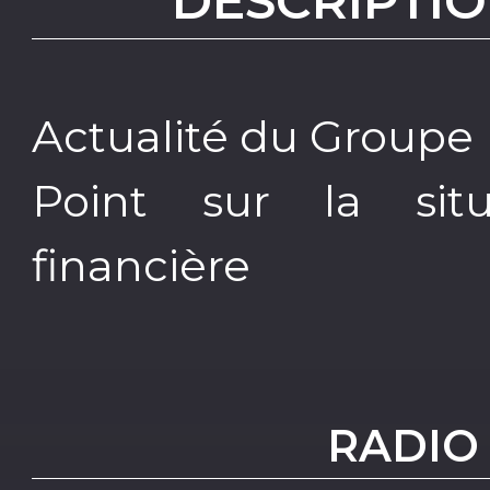
DESCRIPTIO
Actualité du Groupe
Point sur la sit
financière
RADIO