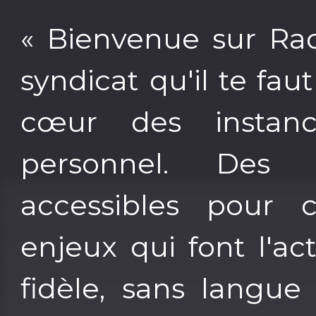
« Bienvenue sur Rad
syndicat qu'il te f
cœur des instanc
personnel. Des 
accessibles pour 
enjeux qui font l'ac
fidèle, sans langue