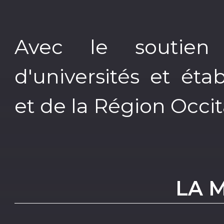
Avec le soutie
d'universités et ét
et de la Région Occit
LA 