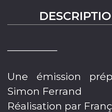
DESCRIPTIO
__________
Une émission prép
Simon Ferrand
Réalisation par Fran