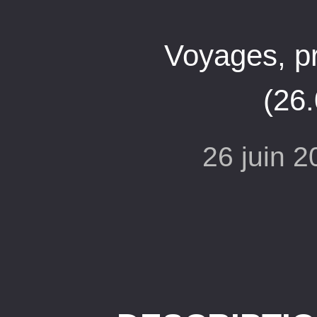
Voyages, pr
(26
26 juin 