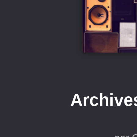
Archive