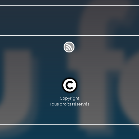
Copyright
Tous droits réservés