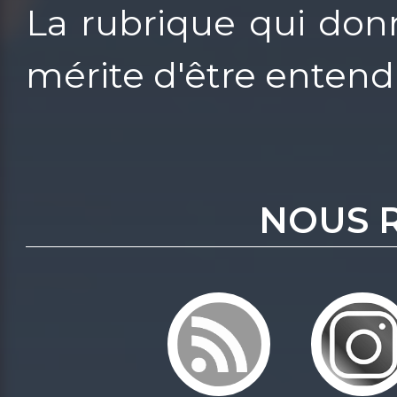
La rubrique qui don
mérite d'être enten
NOUS 