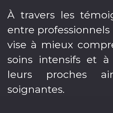
À travers les témo
entre professionnels
vise à mieux compr
soins intensifs et à 
leurs proches a
soignantes.