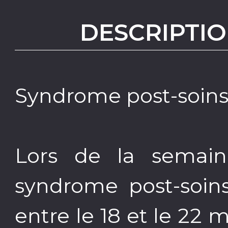
DESCRIPTIO
Syndrome post-soins 
Lors de la semaine
syndrome post-soins
entre le 18 et le 22 