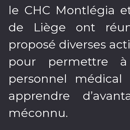
le CHC Montlégia et 
de Liège ont réun
proposé diverses acti
pour permettre à
personnel médical 
apprendre d’avan
méconnu.