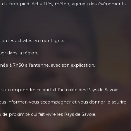
e du bon pied. Actualités, météo, agenda des événements,
s ou les activités en montagne.
er dans la région.
nnée à 7h30 à l’antenne, avec son explication.
eux comprendre ce qui fait l’actualité des Pays de Savoie.
: vous informer, vous accompagner et vous donner le sourire
 de proximité qui fait vivre les Pays de Savoie.