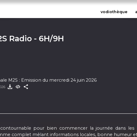
vodiothèque
2S Radio - 6H/9H
ale M2S : Emission du mercredi 24 juin 2026
2026
 incontournable pour bien commencer la journée dans les
mme complet mêlant informations locales, bonne humeur et