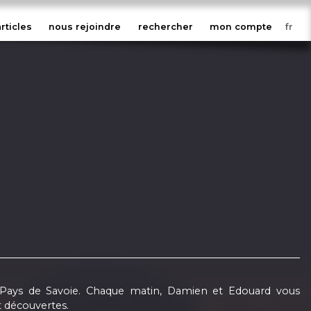
articles
nous rejoindre
rechercher
mon compte
 Pays de Savoie. Chaque matin, Damien et Edouard vous
 découvertes.