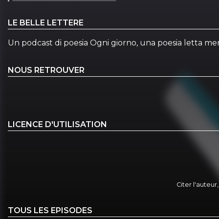
LE BELLE LETTERE
Un podcast di poesia Ogni giorno, una poesia letta m
NOUS RETROUVER
LICENCE D'UTILISATION
Citer l'auteur
TOUS LES EPISODES