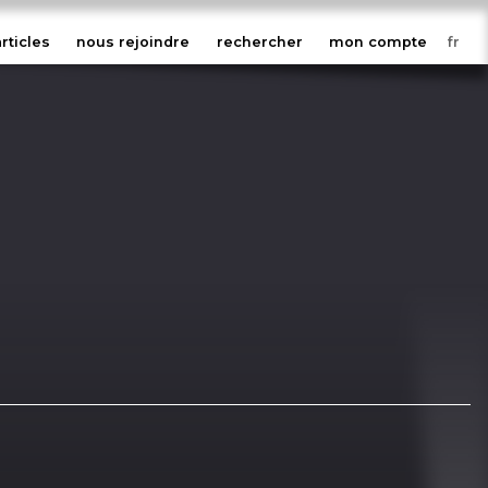
articles
nous rejoindre
rechercher
mon compte