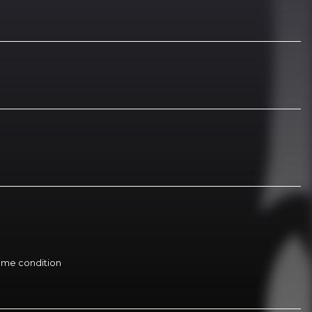
 même condition