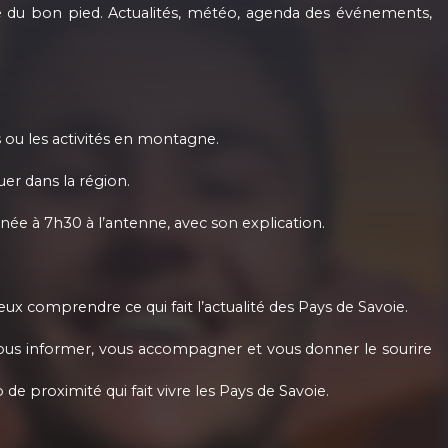
e du bon pied. Actualités, météo, agenda des événements,
s ou les activités en montagne.
er dans la région.
nnée à 7h30 à l’antenne, avec son explication.
eux comprendre ce qui fait l’actualité des Pays de Savoie.
: vous informer, vous accompagner et vous donner le sourire
 de proximité qui fait vivre les Pays de Savoie.