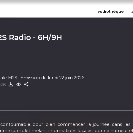
vodiothèque
2S Radio - 6H/9H
ale M2S : Emission du lundi 22 juin 2026
2026
 incontournable pour bien commencer la journée dans les
mme complet mêlant informations locales, bonne humeur et