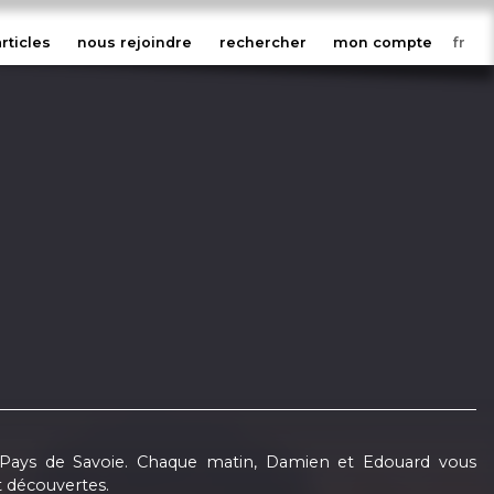
articles
nous rejoindre
rechercher
mon compte
 Pays de Savoie. Chaque matin, Damien et Edouard vous
 découvertes.