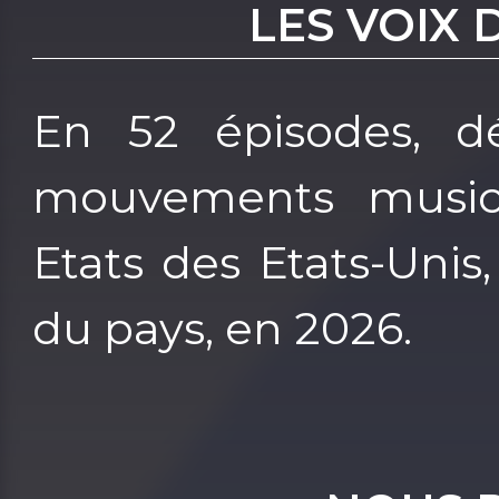
LES VOIX 
En 52 épisodes, dé
mouvements musica
Etats des Etats-Unis
du pays, en 2026.