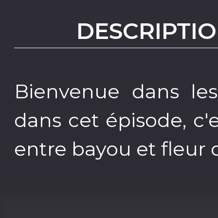
DESCRIPTIO
Bienvenue dans les
dans cet épisode, c'
entre bayou et fleur de