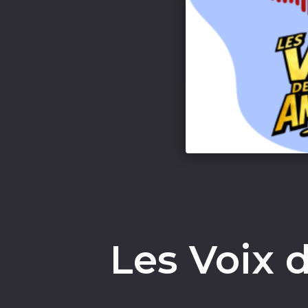
Les Voix 