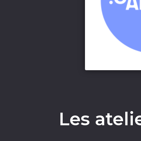
Les ateli