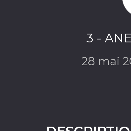
3 - ANE
28 mai 