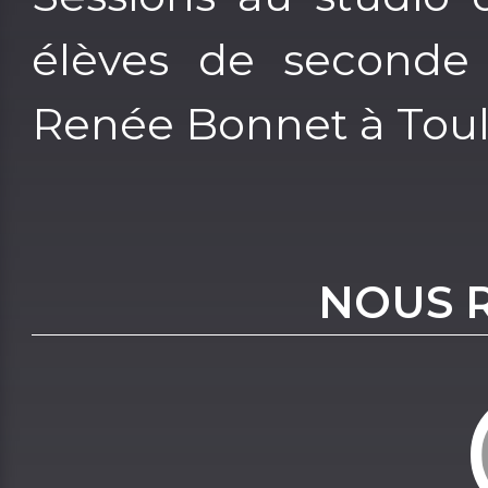
élèves de seconde 
Renée Bonnet à Toul
NOUS 