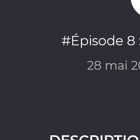
#Épisode 8 
28 mai 