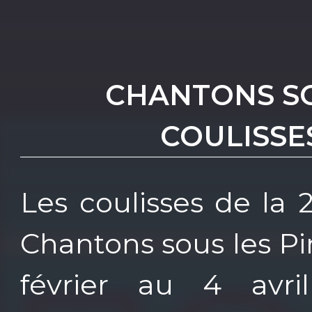
CHANTONS SOU
COULISSE
Les coulisses de la 
Chantons sous les Pi
février au 4 avri