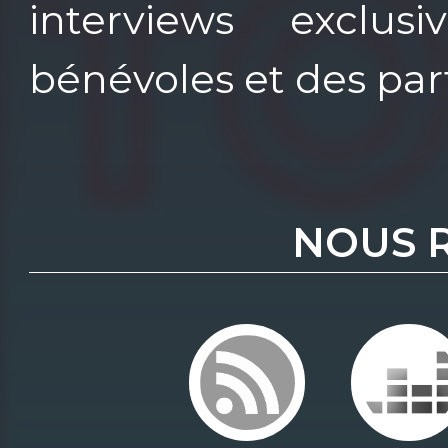
interviews exclus
bénévoles et des par
NOUS 