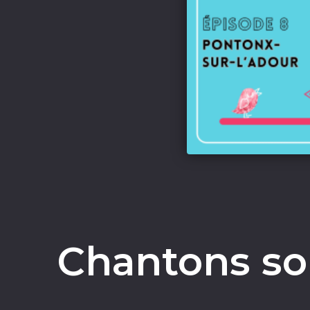
Chantons sou