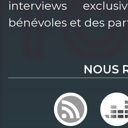
interviews exclus
bénévoles et des par
NOUS 