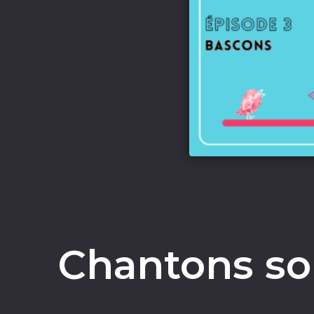
Chantons sou