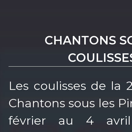
CHANTONS SOU
COULISSE
Les coulisses de la 
Chantons sous les Pi
février au 4 avri