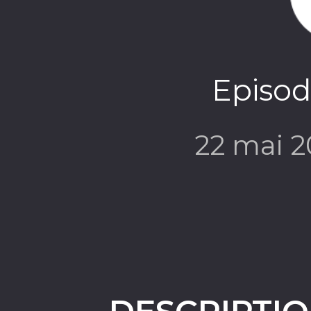
Episode
22 mai 