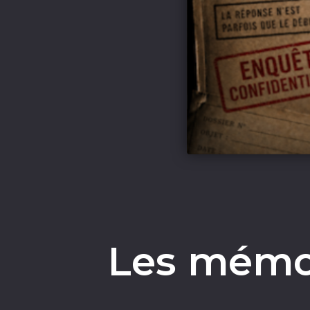
Les mémoi