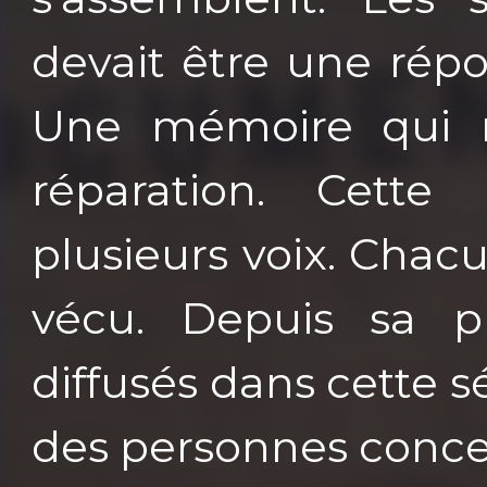
devait être une répo
Une mémoire qui re
réparation. Cette
plusieurs voix. Chac
vécu. Depuis sa p
diffusés dans cette sé
des personnes conce