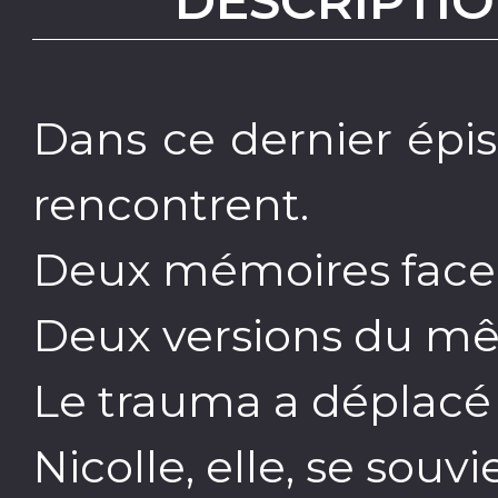
DESCRIPTIO
Dans ce dernier épis
rencontrent.
Deux mémoires face 
Deux versions du m
Le trauma a déplacé 
Nicolle, elle, se souv