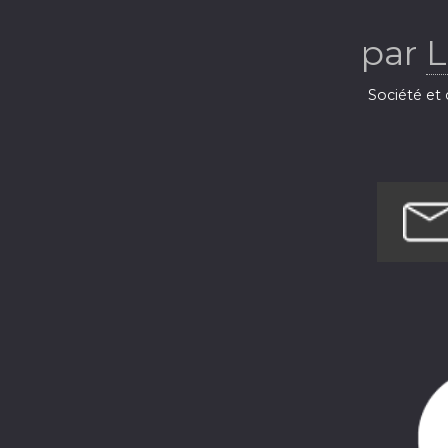
par
L
Société et