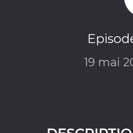
Episode
19 mai 