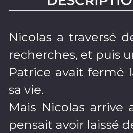
DESCRIPTIO
Nicolas a traversé 
recherches, et puis un 
Patrice avait fermé 
sa vie.
Mais Nicolas arrive
pensait avoir laissé de