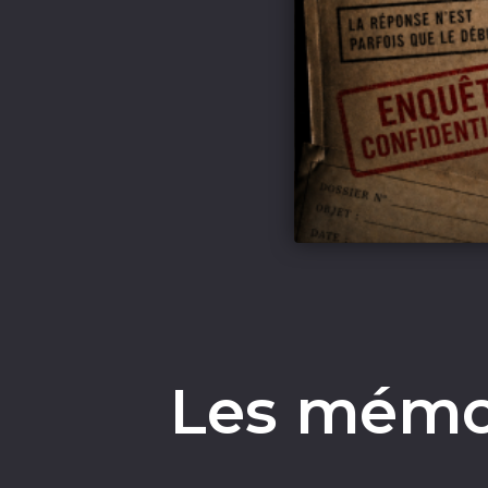
Les mémoi