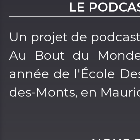
LE PODCA
Un projet de podcas
Au Bout du Monde 
année de l'École Des
des-Monts, en Mauri