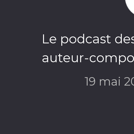
Le podcast des
auteur-compo
19 mai 