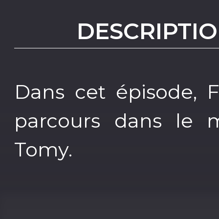
DESCRIPTIO
Dans cet épisode, F
parcours dans le 
Tomy.