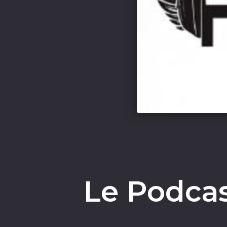
Le Podcas