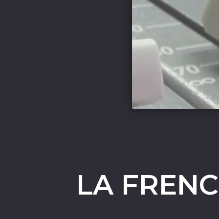
LA FREN