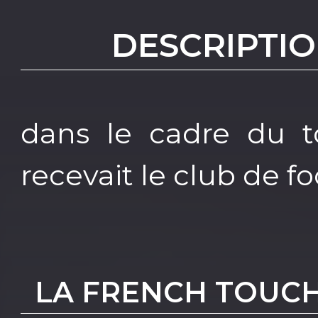
DESCRIPTIO
dans le cadre du to
recevait le club de f
LA FRENCH TOUC