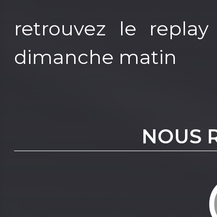
retrouvez le repla
dimanche matin
NOUS 