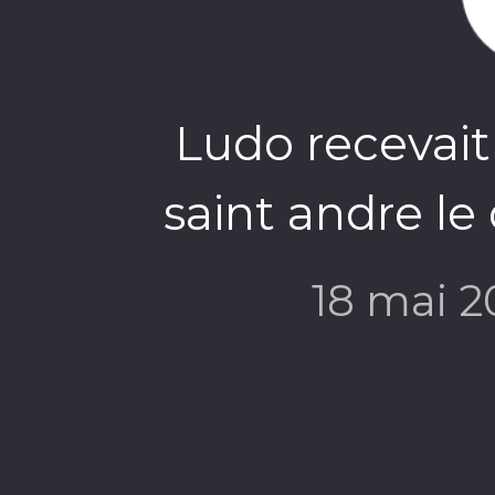
Ludo recevait
saint andre l
18 mai 