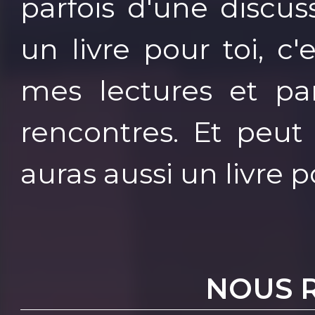
parfois d'une discus
un livre pour toi, c'
mes lectures et pa
rencontres. Et peut 
auras aussi un livre 
NOUS 