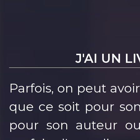
J'AI UN L
Parfois, on peut avoi
que ce soit pour so
pour son auteur ou 