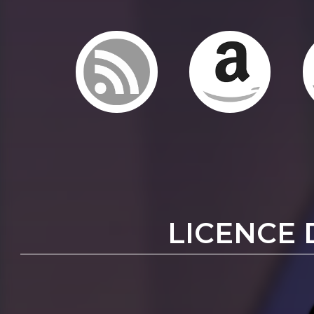
LICENCE 