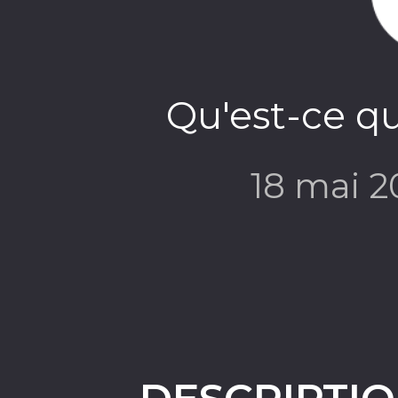
Qu'est-ce qu
18 mai 