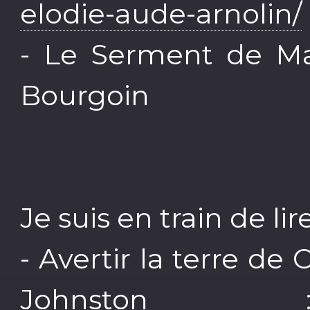
elodie-aude-arnolin/
- Le Serment de Ma
Bourgoin
Je suis en train de lire
- Avertir la terre de
Johnst