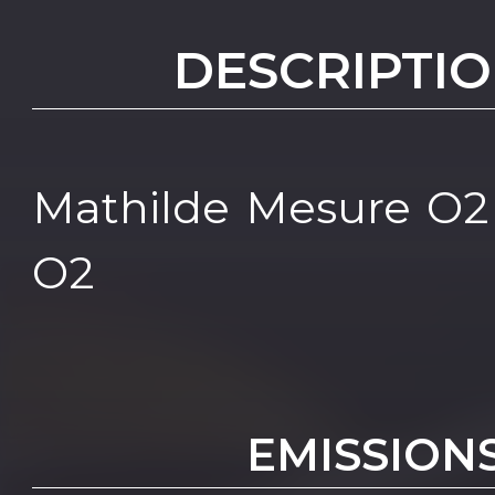
DESCRIPTIO
Mathilde Mesure O2 
O2
EMISSION