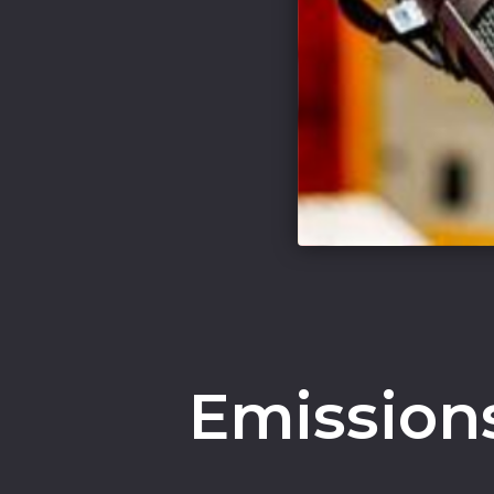
Emissions