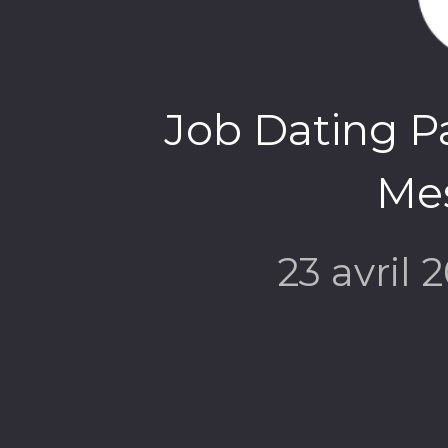
Job Dating Pa
Me
23 avril 