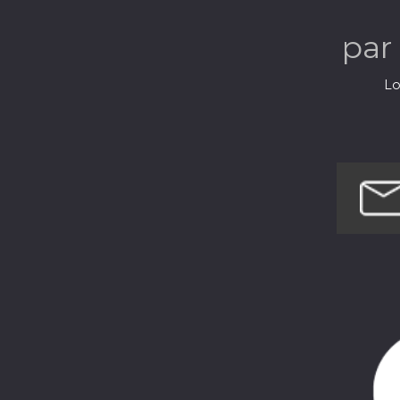
par
Lo