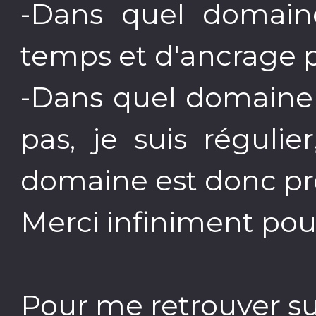
-Dans quel domaine
temps et d'ancrage p
-Dans quel domaine d
pas, je suis réguli
domaine est donc pr
Merci infiniment pour
Pour me retrouver su