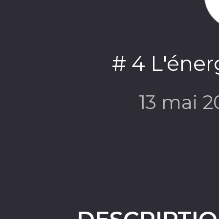
# 4 L'éner
13 mai 