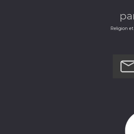
pa
Religion et 