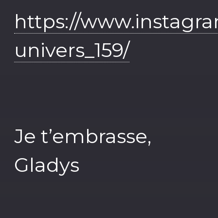
https://www.instag
univers_159/
Je t’embrasse,
Gladys