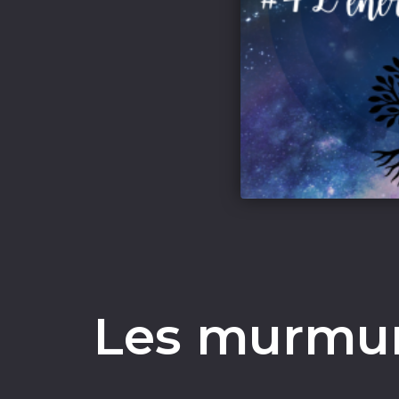
Les murmure