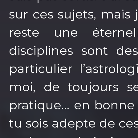
sur ces sujets, mais 
reste une éternel
disciplines sont d
particulier l’astrolog
moi, de toujours s
pratique… en bonne 
tu sois adepte de ces