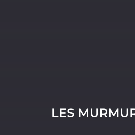
LES MURMUR