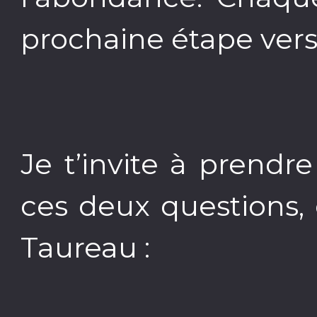
prochaine étape vers 
Je t’invite à prend
ces deux questions, 
Taureau :