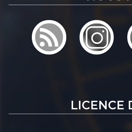
LICENCE 