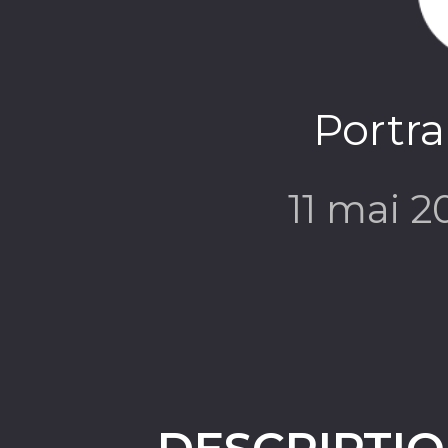
Portra
11 mai 