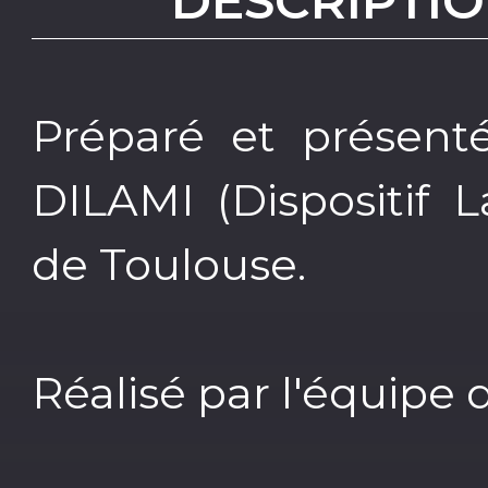
DESCRIPTIO
Préparé et présenté
DILAMI (Dispositif 
de Toulouse.
Réalisé par l'équip