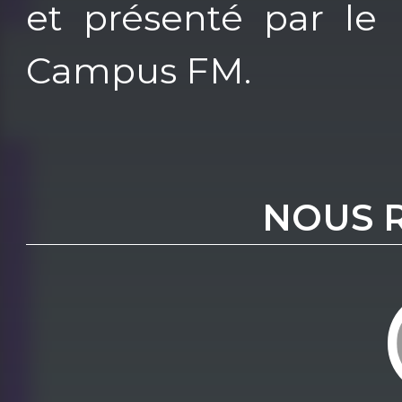
et présenté par le
Campus FM.
NOUS 