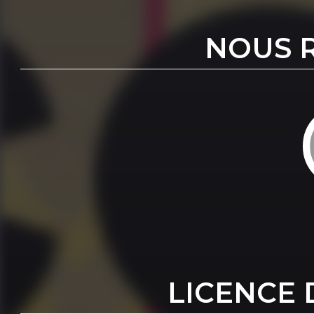
NOUS 
LICENCE 