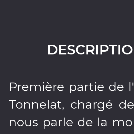
DESCRIPTIO
Première partie de 
Tonnelat, chargé de
nous parle de la mob