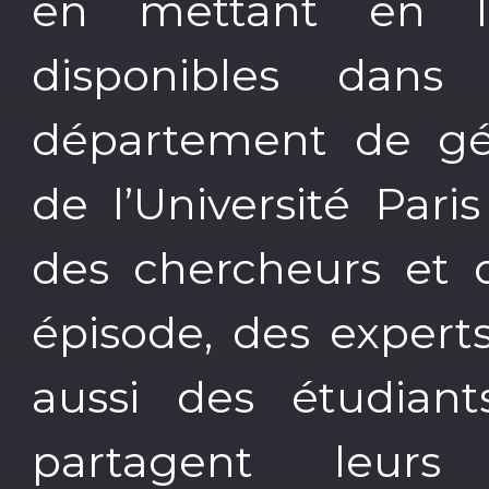
en mettant en lu
disponibles dans
département de g
de l’Université Pari
des chercheurs et 
épisode, des experts
aussi des étudiants
partagent leurs 