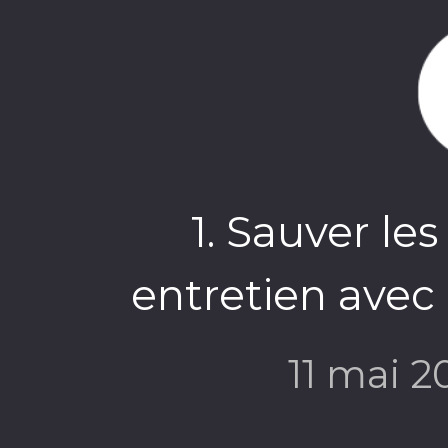
1. Sauver les
entretien avec
11 mai 