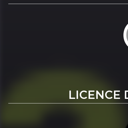
LICENCE 