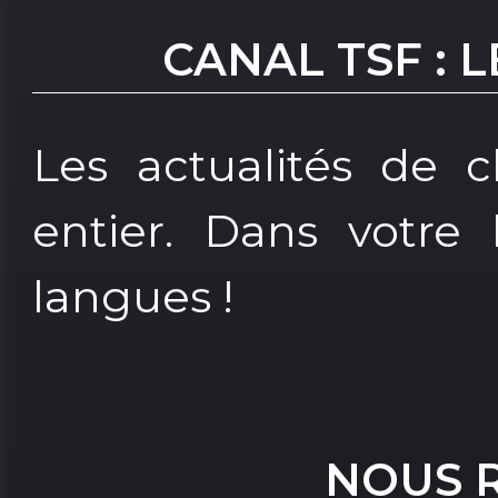
CANAL TSF : 
Les actualités de
entier. Dans votre 
langues !
NOUS 