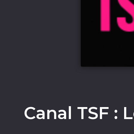
Canal TSF : 