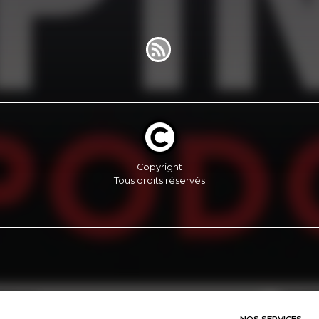
Copyright
Tous droits réservés