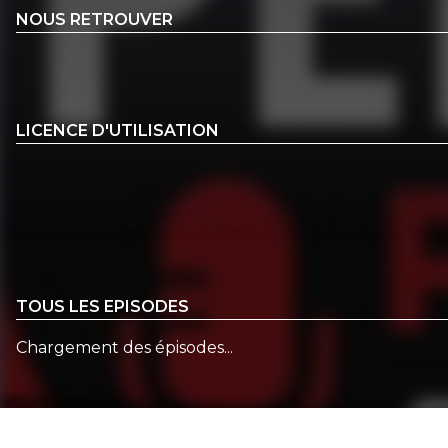
NOUS RETROUVER
LICENCE D'UTILISATION
TOUS LES EPISODES
Chargement des épisodes...