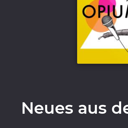
Neues aus d