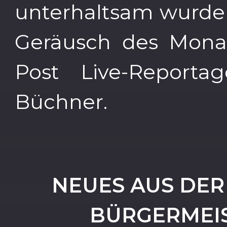
unterhaltsam wurde
Geräusch des Monat
Post Live-Report
Büchner.
NEUES AUS DER
BÜRGERMEI