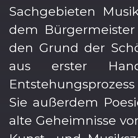
Sachgebieten Musik
dem Bürgermeister i
den Grund der Schö
aus erster Ha
Entstehungsprozess
Sie außerdem Poesi
alte Geheimnisse von