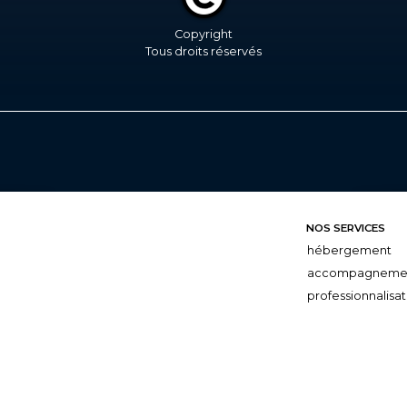
Copyright
Tous droits réservés
NOS SERVICES
hébergement
accompagneme
professionnalisat