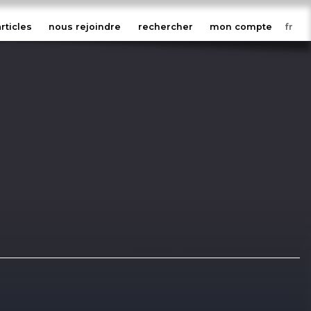
articles
nous rejoindre
rechercher
mon compte