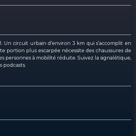
. Un circuit urbain d’environ 3 km qui s’accomplit en
tte portion plus escarpée nécessite des chaussures de
s personnes à mobilité réduite. Suivez la signalétique,
s podcasts.