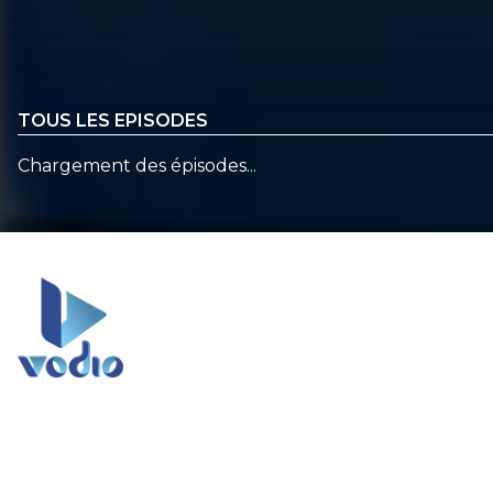
TOUS LES EPISODES
Chargement des épisodes...