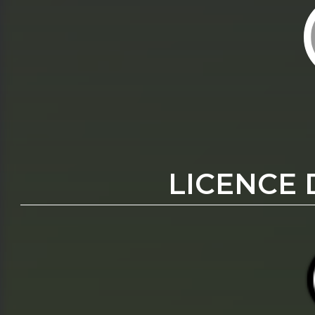
LICENCE 