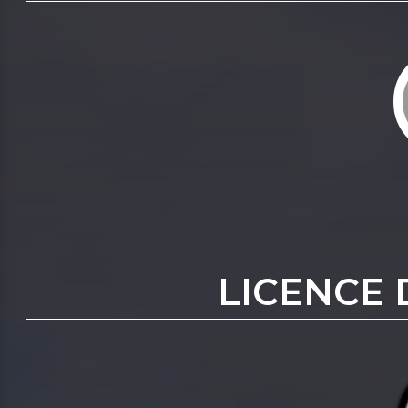
LICENCE 