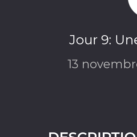
Jour 9: Un
13 novembr