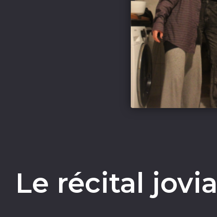
Le récital jovi