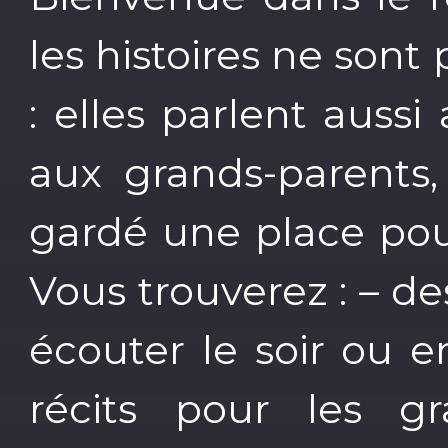
les histoires ne sont
: elles parlent aussi
aux grands-parents,
gardé une place pour
Vous trouverez : – de
écouter le soir ou e
récits pour les g