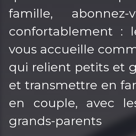
famille, abonnez-
confortablement :
vous accueille comme
qui relient petits et
et transmettre en fam
en couple, avec le
grands-parents