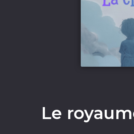
Le royaum