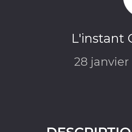
L'instant 
28 janvie