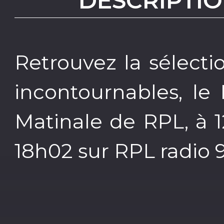
DESCRIPTIO
Retrouvez la sélecti
incontournables, le
Matinale de RPL, à 
18h02 sur RPL radio