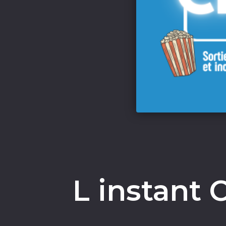
L instant 