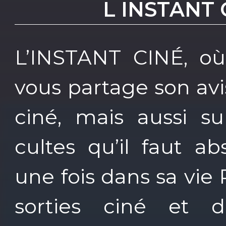
L INSTANT 
L’INSTANT CINÉ, où
vous partage son avis
ciné, mais aussi su
cultes qu’il faut a
une fois dans sa vie
sorties ciné et d