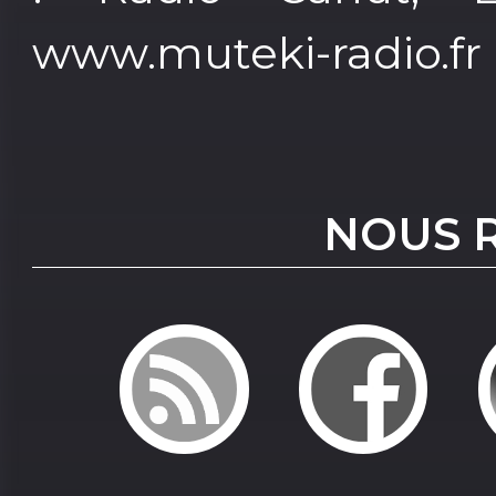
www.muteki-radio.fr
NOUS 