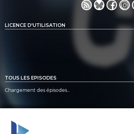
LICENCE D'UTILISATION
TOUS LES EPISODES
Chargement des épisodes...