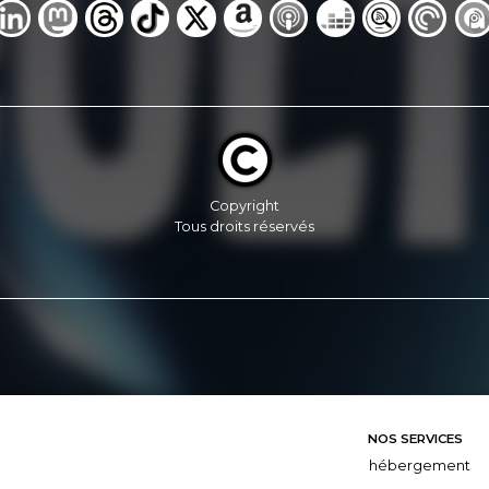
Copyright
Tous droits réservés
NOS SERVICES
hébergement