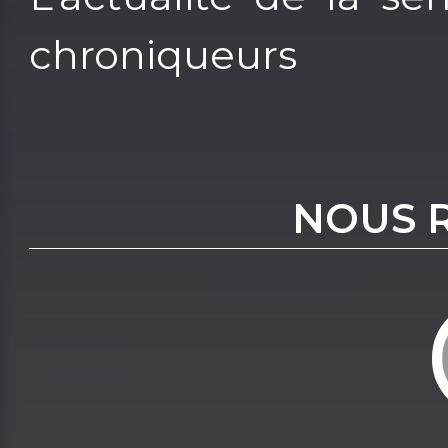
chroniqueurs
NOUS 