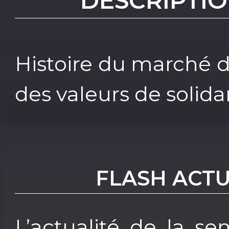
DESCRIPTIO
Histoire du marché 
des valeurs de solidar
FLASH ACTU
L’actualité de la s