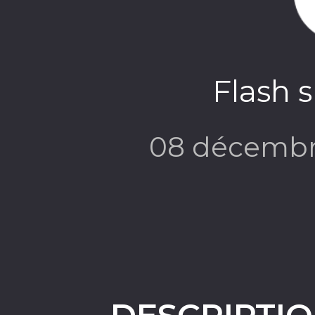
Flash 
08 décembr