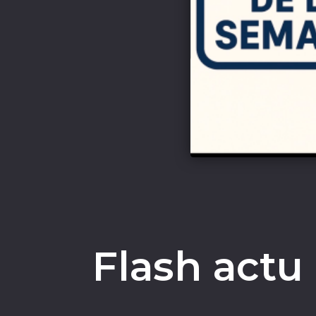
Flash actu