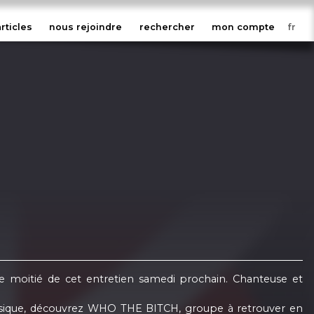
articles
nous rejoindre
rechercher
mon compte
 moitié de cet entretien samedi prochain. Chanteuse et
 musique, découvrez WHO THE BITCH, groupe à retrouver en