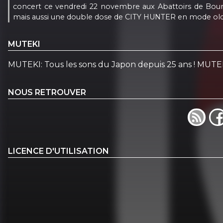
concert ce vendredi 22 novembre aux Abattoirs de Bou
mais aussi une double dose de CITY HUNTER en mode old
MUTEKI
MUTEKI: Tous les sons du Japon depuis 25 ans ! MUTEKI
NOUS RETROUVER
LICENCE D'UTILISATION