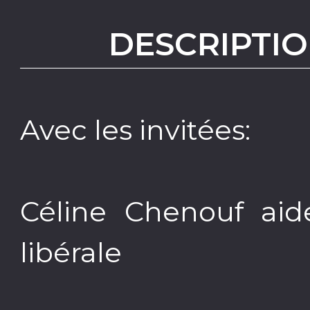
DESCRIPTIO
Avec les invitées:
Céline Chenouf aid
libérale