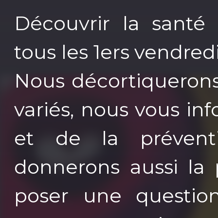
Découvrir la santé 
tous les 1ers vendred
Nous décortiquerons 
variés, nous vous i
et de la prévent
donnerons aussi la 
poser une question