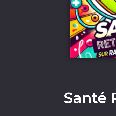
Santé 