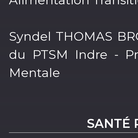
Syndel THOMAS BR
du PTSM Indre - Pro
Mentale
SANTÉ