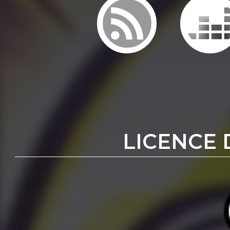
LICENCE 