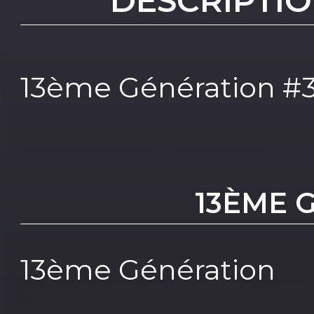
DESCRIPTIO
13ème Génération #
13ÈME 
13ème Génération