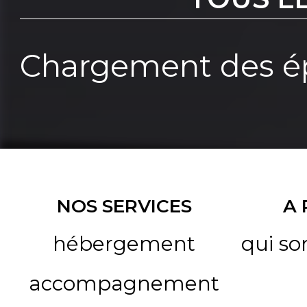
Chargement des ép
NOS SERVICES
A
hébergement
qui s
accompagnement