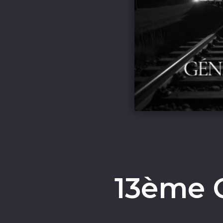
13ème 