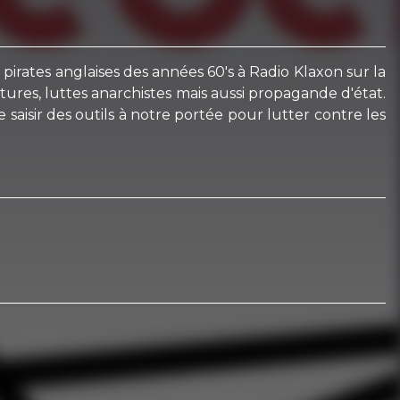
pirates anglaises des années 60's à Radio Klaxon sur la
tures, luttes anarchistes mais aussi propagande d'état.
 saisir des outils à notre portée pour lutter contre les