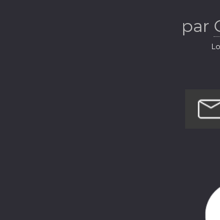
par
Lo