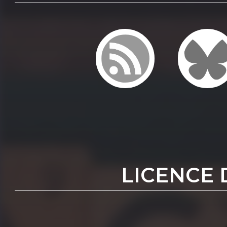
LICENCE 