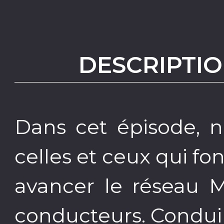
DESCRIPTIO
Dans cet épisode, 
celles et ceux qui fon
avancer le réseau M
conducteurs. Conduir