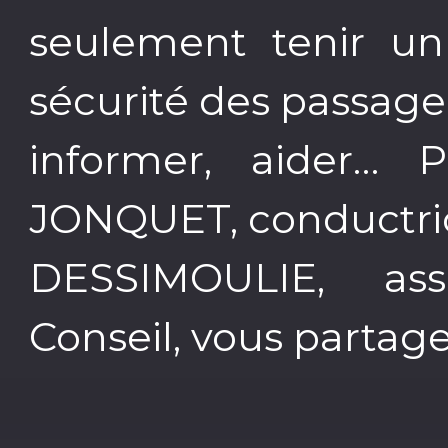
seulement tenir un 
sécurité des passager
informer, aider… P
JONQUET, conductri
DESSIMOULIE, ass
Conseil, vous partage