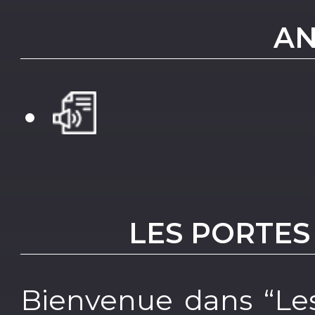
AN
LES PORTES 
Bienvenue dans “Les p