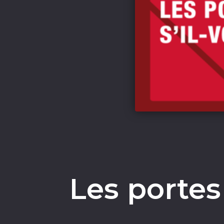
Les portes 