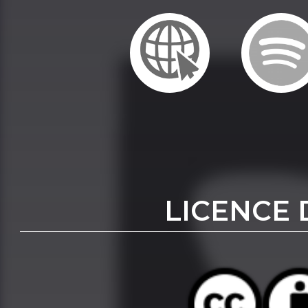
LICENCE 