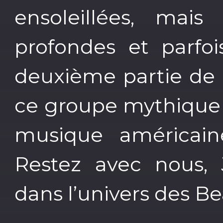
ensoleillées, mai
profondes et parfoi
deuxième partie de 
ce groupe mythique 
musique américain
Restez avec nous, 
dans l’univers des B