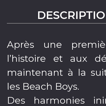
DESCRIPTIO
Après une premiè
l’histoire et aux 
maintenant à la sui
les Beach Boys.
Des harmonies ini