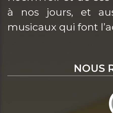
à nos jours, et au
musicaux qui font l’a
NOUS 