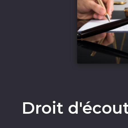
Droit d'écout