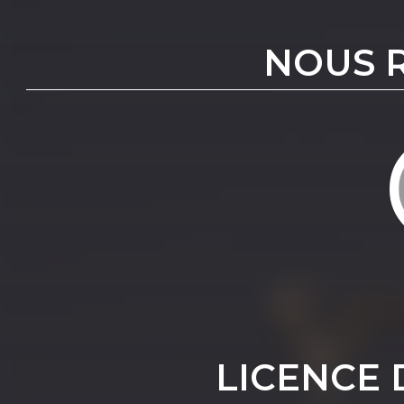
NOUS 
LICENCE 