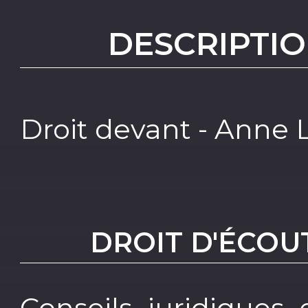
DESCRIPTIO
Droit devant - Anne 
DROIT D'ÉCOU
Conseils juridiques 