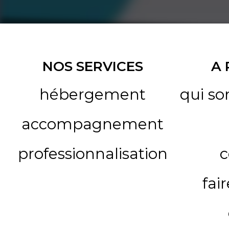
NOS SERVICES
A
hébergement
qui s
accompagnement
professionnalisation
c
fai