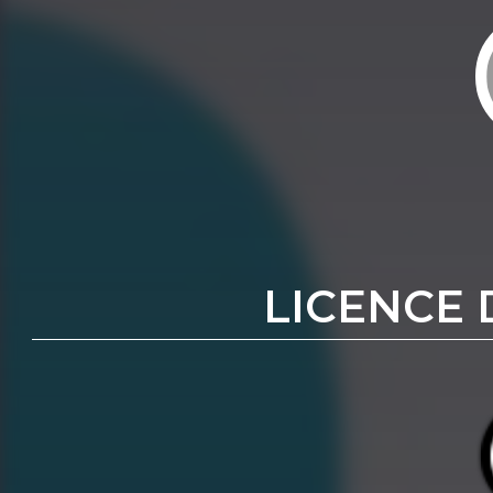
LICENCE 