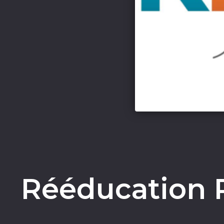
Rééducation P