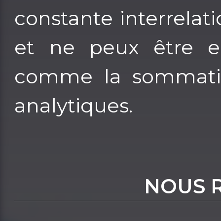
constante interrelat
et ne peux être e
comme la sommatio
analytiques.
NOUS 