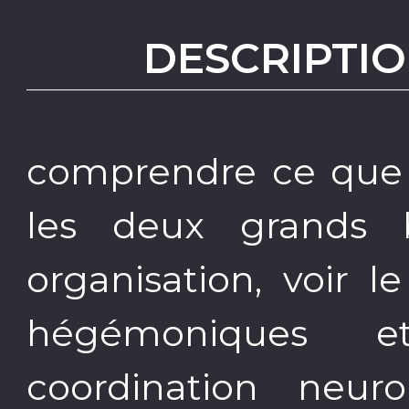
DESCRIPTIO
comprendre ce que s
les deux grands 
organisation, voir l
hégémoniques 
coordination neuro